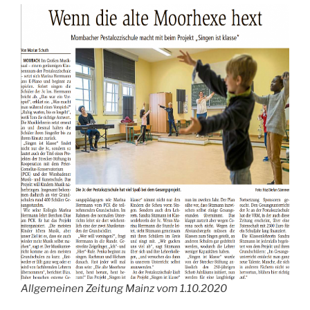
Allgemeinen Zeitung Mainz vom 1.10.2020