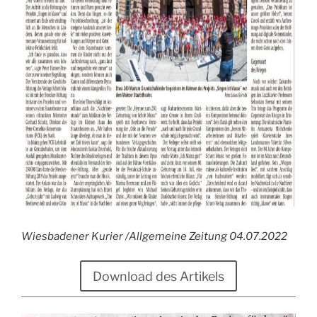
Wiesbadener Kurier /Allgemeine Zeitung 04.07.2022
Download des Artikels