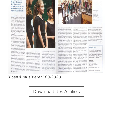
“üben & musizieren” 03/2020
Download des Artikels