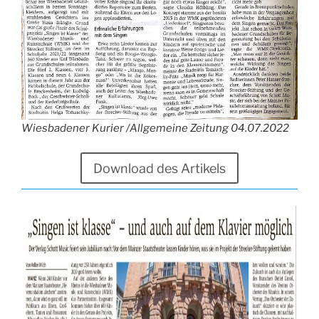
Wiesbadener Kurier /Allgemeine Zeitung 04.07.2022
Download des Artikels