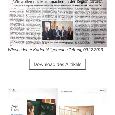
Wiesbadener Kurier /Allgemeine Zeitung 03.12.2019
Download des Artikels