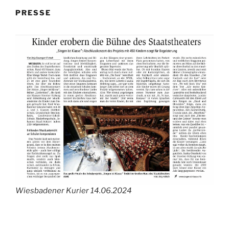
PRESSE
Wiesbadener Kurier 14.06.2024