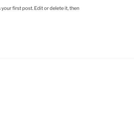
ur first post. Edit or delete it, then