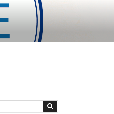
Suchen